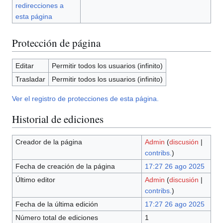
redirecciones a
esta página
Protección de página
Editar
Permitir todos los usuarios (infinito)
Trasladar
Permitir todos los usuarios (infinito)
Ver el registro de protecciones de esta página.
Historial de ediciones
Creador de la página
Admin
(
discusión
|
contribs.
)
Fecha de creación de la página
17:27 26 ago 2025
Último editor
Admin
(
discusión
|
contribs.
)
Fecha de la última edición
17:27 26 ago 2025
Número total de ediciones
1