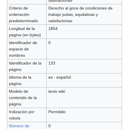
satisfactorias
Criterio de
Derecho al goce de condiciones de
ordenación
trabajo justas, equitativas y
predeterminado
satisfactorias
Longitud de la
1854
página (en bytes)
Identificador de
0
espacio de
nombres
Identificador de la
133
página
Idioma de la
es - español
página
Modelo de
texto wiki
contenido de la
página
Indización por
Permitido
robots
Número de
0