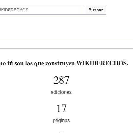
Buscar
mo tú son las que construyen WIKIDERECHOS.
287
ediciones
17
páginas