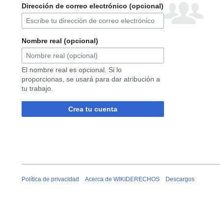
Dirección de correo electrónico (opcional)
Nombre real (opcional)
El nombre real es opcional. Si lo
proporcionas, se usará para dar atribución a
tu trabajo.
Crea tu cuenta
Política de privacidad
Acerca de WIKIDERECHOS
Descargos