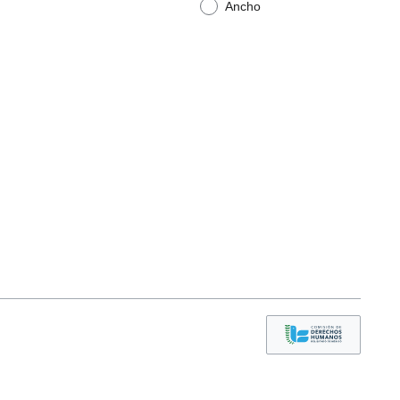
Ancho