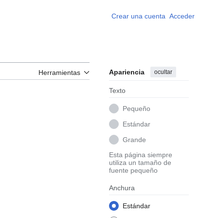
Crear una cuenta
Acceder
Apariencia
ocultar
Herramientas
Texto
Pequeño
Estándar
Grande
Esta página siempre
utiliza un tamaño de
fuente pequeño
Anchura
Estándar