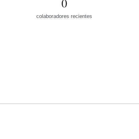
0
colaboradores recientes