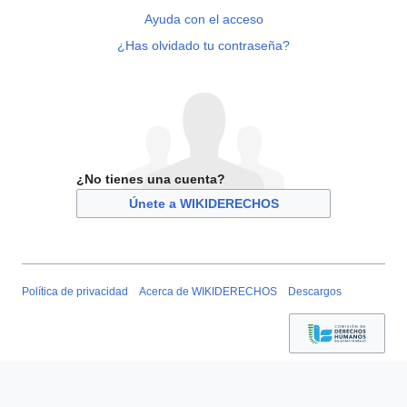
Ayuda con el acceso
¿Has olvidado tu contraseña?
¿No tienes una cuenta?
Únete a WIKIDERECHOS
Política de privacidad
Acerca de WIKIDERECHOS
Descargos